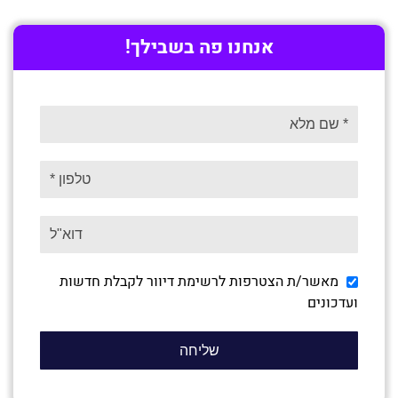
אנחנו פה בשבילך!
מאשר/ת הצטרפות לרשימת דיוור לקבלת חדשות
ועדכונים