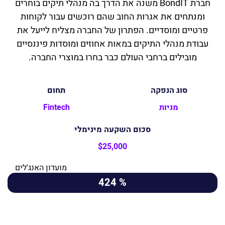
חברת BondIT משנה את הדרך בה מנהלי תיקים בוחרים
ומנתחים את אגרות החוב שהם רוכשים עבור לקוחות
פרטיים ומוסדיים. הפתרון של החברה מצליח לייעל את
עבודת מנהלי התיקים במאות אחוזים ומוסדות פיננסיים
מובילים ברחבי העולם כבר בחרו במוצרי החברה.
סוג הנפקה
תחום
מניות
Fintech
סכום השקעה מינימלי
$25,000
מועדון האנג'לים
% 424