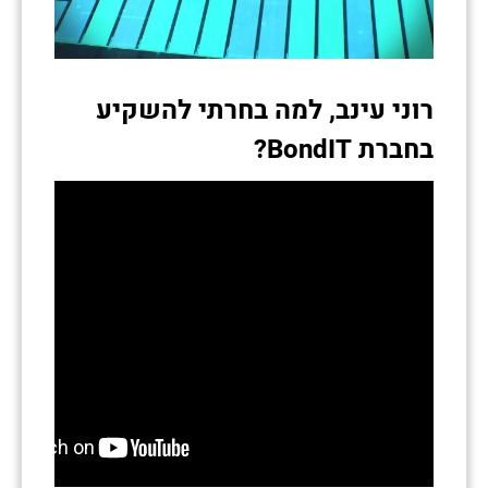
רוני עינב, למה בחרתי להשקיע
בחברת BondIT?