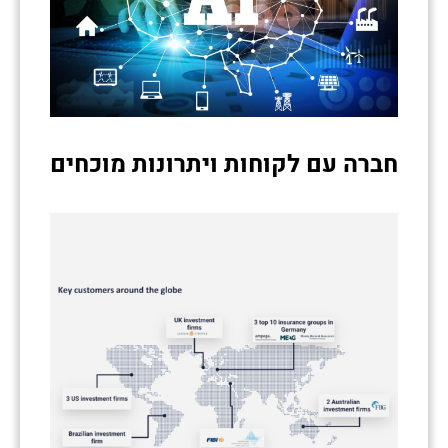
חברה עם לקוחות ויתרונות מוכחים