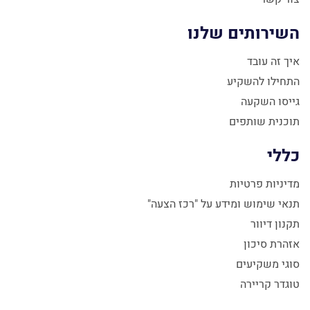
השירותים שלנו
איך זה עובד
התחילו להשקיע
גייסו השקעה
תוכנית שותפים
כללי
מדיניות פרטיות
תנאי שימוש ומידע על "רכז הצעה"
תקנון דיוור
אזהרת סיכון
סוגי משקיעים
טוגדר קריירה