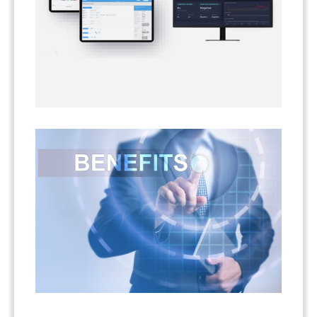
מאשר/ת הצטרפות לרשימת דיוור לקבלת חדשות
ועדכונים