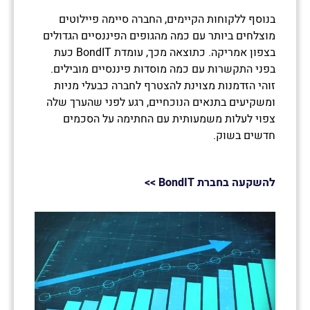
בנוסף ללקוחות הקיימים, החברה סיימה פיילוטים
מוצלחים ביותר עם כמה מהגופים הפיננסיים הגדולים
בצפון אמריקה. כתוצאה מכך, עומדת BondIT כעת
בפני התקשרות עם כמה מוסדות פיננסיים מובילים.
זוהי הזדמנות מצוינת להצטרף לחברה כבעלי מניות
ומשקיעים בתנאים הנוכחיים, רגע לפני שהערך שלה
צפוי לעלות משמעותית עם החתימה על הסכמים
חדשים בשוק.
להשקעה בחברת
BondIT
>>