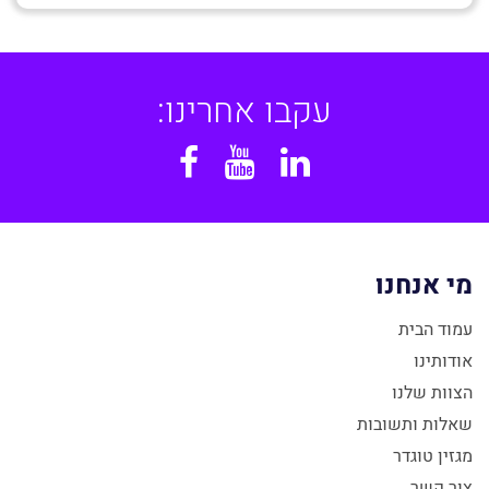
עקבו אחרינו:
Facebook
YouTube
Linkedin
מי אנחנו
עמוד הבית
אודותינו
הצוות שלנו
שאלות ותשובות
מגזין טוגדר
צור קשר