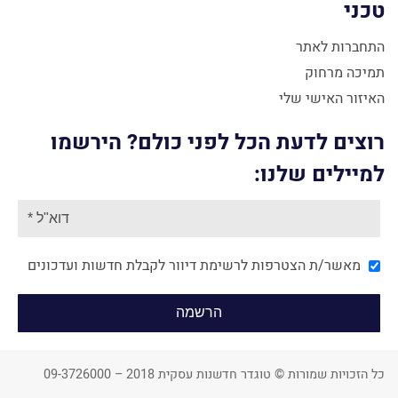
טכני
התחברות לאתר
תמיכה מרחוק
האיזור האישי שלי
רוצים לדעת הכל לפני כולם? הירשמו
למיילים שלנו:
מאשר/ת הצטרפות לרשימת דיוור לקבלת חדשות ועדכונים
כל הזכויות שמורות © טוגדר חדשנות עסקית 2018 – 09-3726000