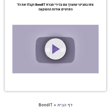
צפו בוובינר שנערך עם בכירי חברת BondIT וקבלו את כל
הפרטים אודות ההשקעה
דף הבית
»
BondIT