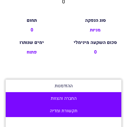
0
סוג הנפקה
תחום
מניות
0
סכום השקעה מינימלי
ימים שנותרו
0
פתוח
ההזדמנות
החברה והצוות
תקשורת ומדיה