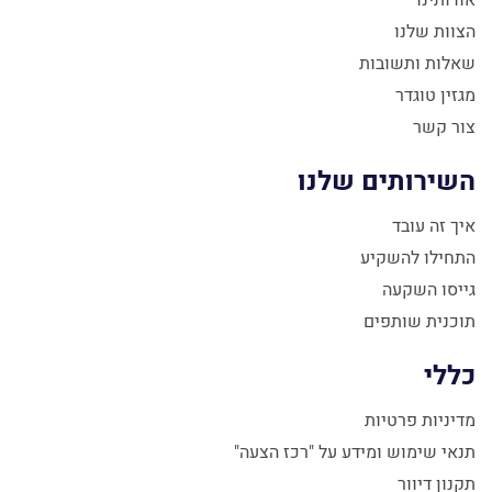
הצוות שלנו
שאלות ותשובות
מגזין טוגדר
צור קשר
השירותים שלנו
איך זה עובד
התחילו להשקיע
גייסו השקעה
תוכנית שותפים
כללי
מדיניות פרטיות
תנאי שימוש ומידע על "רכז הצעה"
תקנון דיוור