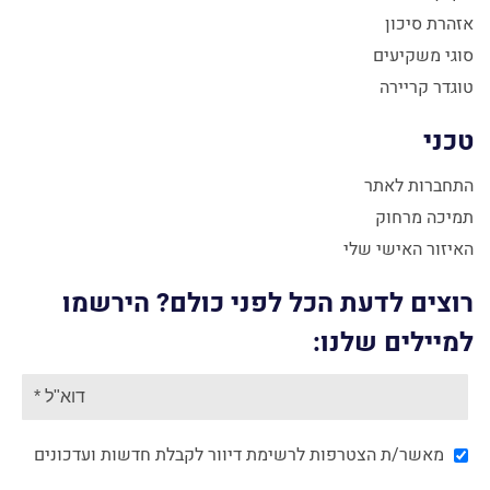
אזהרת סיכון
סוגי משקיעים
טוגדר קריירה
טכני
התחברות לאתר
תמיכה מרחוק
האיזור האישי שלי
רוצים לדעת הכל לפני כולם? הירשמו
למיילים שלנו:
מאשר/ת הצטרפות לרשימת דיוור לקבלת חדשות ועדכונים