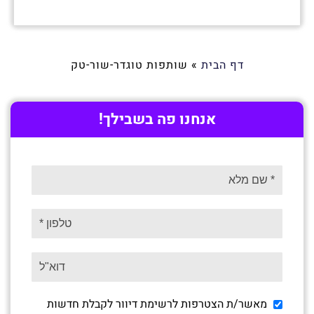
דף הבית
»
שותפות טוגדר-שור-טק
אנחנו פה בשבילך!
מאשר/ת הצטרפות לרשימת דיוור לקבלת חדשות