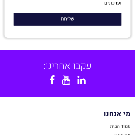
ועדכונים
עקבו אחרינו:
Facebook
YouTube
Linkedin
מי אנחנו
עמוד הבית
אודותינו