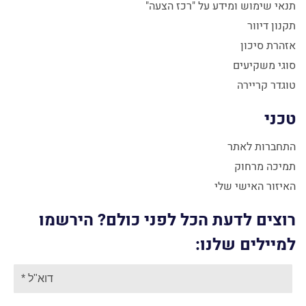
תנאי שימוש ומידע על "רכז הצעה"
תקנון דיוור
אזהרת סיכון
סוגי משקיעים
טוגדר קריירה
טכני
התחברות לאתר
תמיכה מרחוק
האיזור האישי שלי
רוצים לדעת הכל לפני כולם? הירשמו
למיילים שלנו: