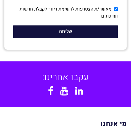
מאשר/ת הצטרפות לרשימת דיוור לקבלת חדשות
ועדכונים
עקבו אחרינו:
Facebook
YouTube
Linkedin
מי אנחנו