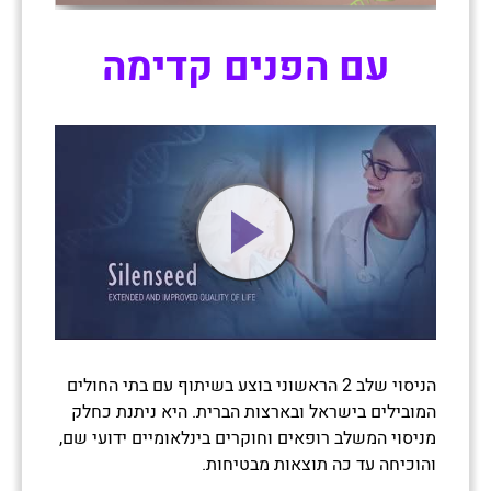
עם הפנים קדימה
הניסוי שלב 2 הראשוני בוצע בשיתוף עם בתי החולים
המובילים בישראל ובארצות הברית. היא ניתנת כחלק
מניסוי המשלב רופאים וחוקרים בינלאומיים ידועי שם,
והוכיחה עד כה תוצאות מבטיחות.