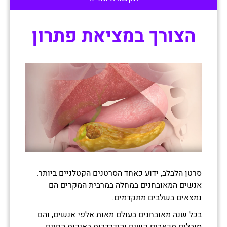
הצורך במציאת פתרון
סרטן הלבלב, ידוע כאחד הסרטנים הקטלניים ביותר.
אנשים המאובחנים במחלה במרבית המקרים הם
נמצאים בשלבים מתקדמים.
בכל שנה מאובחנים בעולם מאות אלפי אנשים, והם