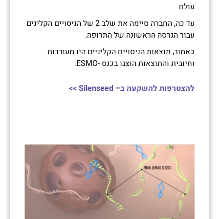
עולם
.
עד כה, החברה סיימה את שלב 2 של הניסויים הקלינים
עבור הגרסה הראשונה של התרופה.
כאמור, תוצאות הניסויים הקליניים היו מעודדות
וחיובית
והתוצאות הוצגו בכנס -ESMO.
להצטרפות להשקעה ב
–
Silenseed
>>
הזדמנויות נוספות שעשויות לעניין אותך