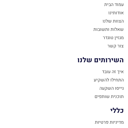
עמוד הבית
אודותינו
הצוות שלנו
שאלות ותשובות
מגזין טוגדר
צור קשר
השירותים שלנו
איך זה עובד
התחילו להשקיע
גייסו השקעה
תוכנית שותפים
כללי
מדיניות פרטיות