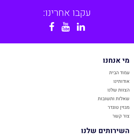
עקבו אחרינו:
Facebook
YouTube
Linkedin
מי אנחנו
עמוד הבית
אודותינו
הצוות שלנו
שאלות ותשובות
מגזין טוגדר
צור קשר
השירותים שלנו