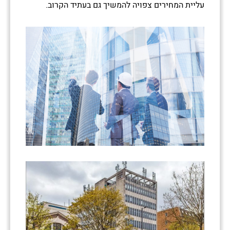
עליית המחירים צפויה להמשיך גם בעתיד הקרוב.