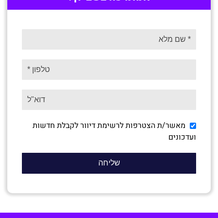
מאשר/ת הצטרפות לרשימת דיוור לקבלת חדשות
ועדכונים