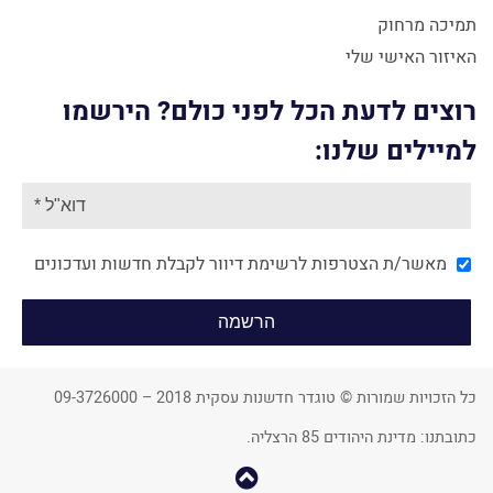
תמיכה מרחוק
האיזור האישי שלי
רוצים לדעת הכל לפני כולם? הירשמו
למיילים שלנו:
מאשר/ת הצטרפות לרשימת דיוור לקבלת חדשות ועדכונים
כל הזכויות שמורות © טוגדר חדשנות עסקית 2018 – 09-3726000
כתובתנו: מדינת היהודים 85 הרצליה.
קפוץ