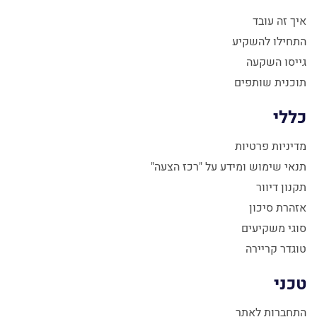
איך זה עובד
התחילו להשקיע
גייסו השקעה
תוכנית שותפים
כללי
מדיניות פרטיות
תנאי שימוש ומידע על "רכז הצעה"
תקנון דיוור
אזהרת סיכון
סוגי משקיעים
טוגדר קריירה
טכני
התחברות לאתר