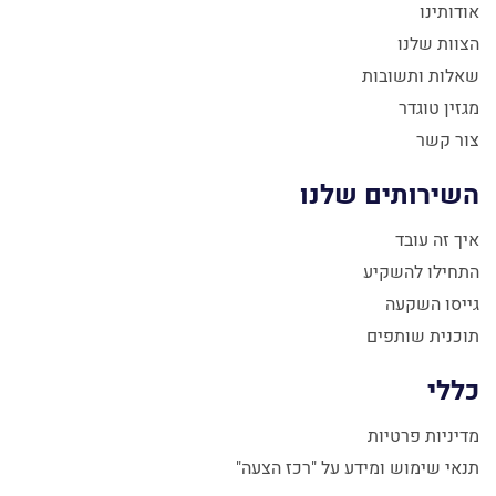
אודותינו
הצוות שלנו
שאלות ותשובות
מגזין טוגדר
צור קשר
השירותים שלנו
איך זה עובד
התחילו להשקיע
גייסו השקעה
תוכנית שותפים
כללי
מדיניות פרטיות
תנאי שימוש ומידע על "רכז הצעה"