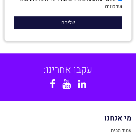
ועדכונים
עקבו אחרינו:
Facebook
YouTube
Linkedin
מי אנחנו
עמוד הבית