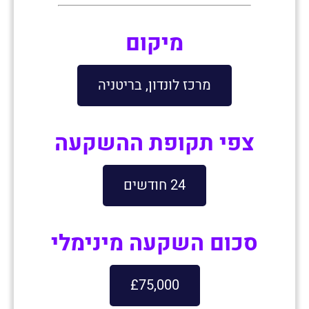
מיקום
מרכז לונדון, בריטניה
צפי תקופת ההשקעה
24 חודשים
סכום השקעה מינימלי
£75,000