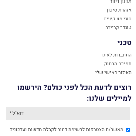
תקנון דיוור
אזהרת סיכון
סוגי משקיעים
טוגדר קריירה
טכני
התחברות לאתר
תמיכה מרחוק
האיזור האישי שלי
רוצים לדעת הכל לפני כולם? הירשמו
למיילים שלנו:
מאשר/ת הצטרפות לרשימת דיוור לקבלת חדשות ועדכונים