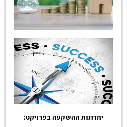
יתרונות ההשקעה בפרויקט
: