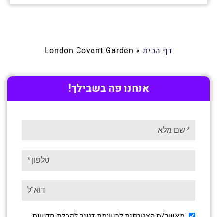
דף הבית
»
London Covent Garden
אנחנו פה בשבילך!
מאשר/ת הצטרפות לרשימת דיוור לקבלת חדשות