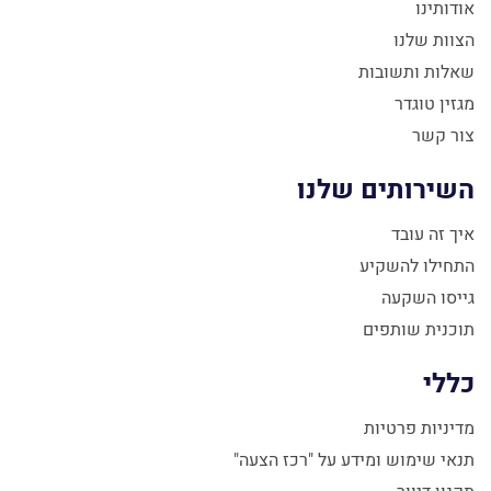
אודותינו
הצוות שלנו
שאלות ותשובות
מגזין טוגדר
צור קשר
השירותים שלנו
איך זה עובד
התחילו להשקיע
גייסו השקעה
תוכנית שותפים
כללי
מדיניות פרטיות
תנאי שימוש ומידע על "רכז הצעה"