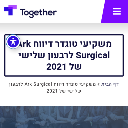
תפריט
משקיעי טוגדר דיווח Ark
Surgical לרבעון שלישי
של 2021
דף הבית
»
משקיעי טוגדר דיווח Ark Surgical לרבעון
שלישי של 2021