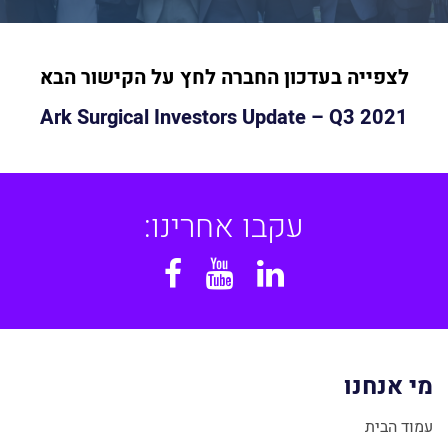
לצפייה בעדכון החברה לחץ על
הקישור הבא
Ark Surgical Investors Update – Q3 2021
עקבו אחרינו:
Facebook
YouTube
Linkedin
מי אנחנו
עמוד הבית