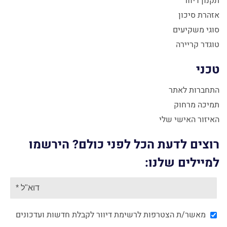
תקנון דיוור
אזהרת סיכון
סוגי משקיעים
טוגדר קריירה
טכני
התחברות לאתר
תמיכה מרחוק
האיזור האישי שלי
רוצים לדעת הכל לפני כולם? הירשמו
למיילים שלנו:
מאשר/ת הצטרפות לרשימת דיוור לקבלת חדשות ועדכונים