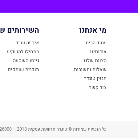
מי אנחנו
השירותים של
עמוד הבית
איך זה עובד
אודותינו
התחילו להשקיע
הצוות שלנו
גייסו השקעה
שאלות ותשובות
תוכנית שותפים
מגזין טוגדר
צור קשר