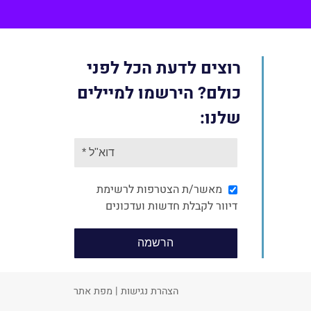
רוצים לדעת הכל לפני
כולם? הירשמו למיילים
שלנו:
מאשר/ת הצטרפות לרשימת
דיוור לקבלת חדשות ועדכונים
הצהרת נגישות
|
מפת אתר