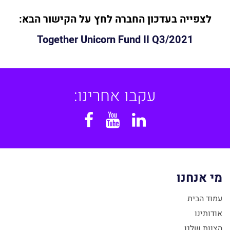
לצפייה בעדכון החברה לחץ על
הקישור הבא:
Together Unicorn Fund II Q3/2021
עקבו אחרינו:
Facebook
YouTube
Linkedin
מי אנחנו
עמוד הבית
אודותינו
הצוות שלנו