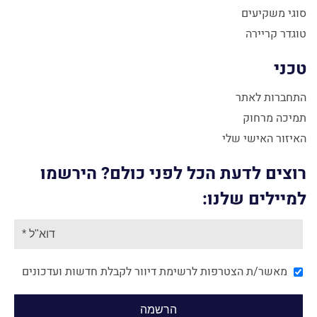
סוגי משקיעים
טוגדר קריירה
טכני
התחברות לאתר
תמיכה מרחוק
האיזור האישי שלי
רוצים לדעת הכל לפני כולם? הירשמו
למיילים שלנו:
מאשר/ת הצטרפות לרשימת דיוור לקבלת חדשות ועדכונים