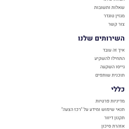
שאלות ותשובות
מגזין טוגדר
צור קשר
השירותים שלנו
איך זה עובד
התחילו להשקיע
גייסו השקעה
תוכנית שותפים
כללי
מדיניות פרטיות
תנאי שימוש ומידע על "רכז הצעה"
תקנון דיוור
אזהרת סיכון