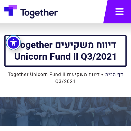
תפריט
דיווח משקיעים Together
Unicorn Fund II Q3/2021
דף הבית
»
דיווח משקיעים Together Unicorn Fund II
Q3/2021