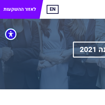
EN
לאזור ההשקעות