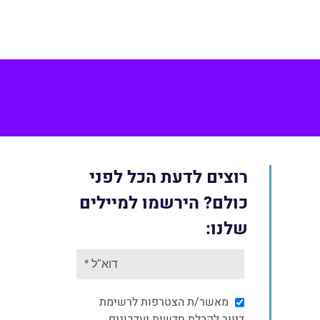
Face
רוצים לדעת הכל לפני
כולם? הירשמו למיילים
שלנו:
מאשר/ת הצטרפות לרשימת
דיוור לקבלת חדשות ועדכונים