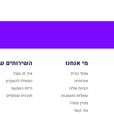
מי אנחנו
השירותים של
עמוד הבית
איך זה עובד
אודותינו
התחילו להשקיע
הצוות שלנו
גייסו השקעה
שאלות ותשובות
תוכנית שותפים
מגזין טוגדר
צור קשר