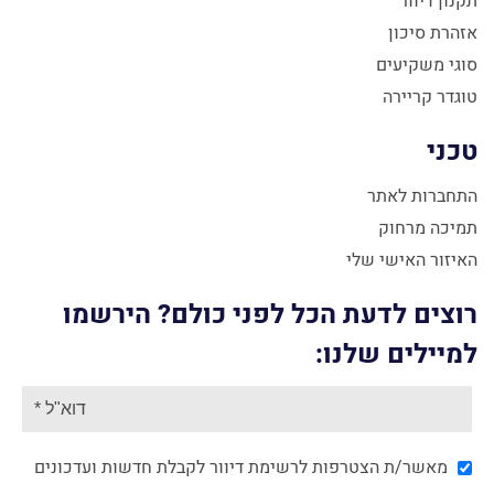
תקנון דיוור
אזהרת סיכון
סוגי משקיעים
טוגדר קריירה
טכני
התחברות לאתר
תמיכה מרחוק
האיזור האישי שלי
רוצים לדעת הכל לפני כולם? הירשמו
למיילים שלנו:
מאשר/ת הצטרפות לרשימת דיוור לקבלת חדשות ועדכונים