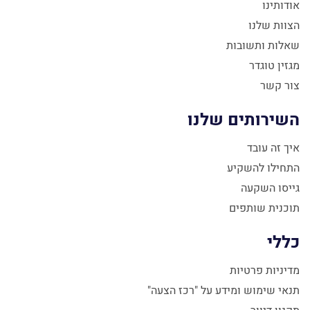
אודותינו
הצוות שלנו
שאלות ותשובות
מגזין טוגדר
צור קשר
השירותים שלנו
איך זה עובד
התחילו להשקיע
גייסו השקעה
תוכנית שותפים
כללי
מדיניות פרטיות
תנאי שימוש ומידע על "רכז הצעה"