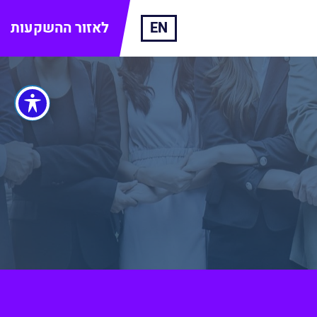
EN
לאזור ההשקעות
Face