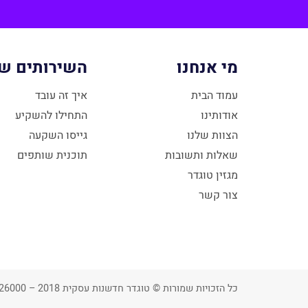
מי אנחנו
השירותים של
עמוד הבית
איך זה עובד
אודותינו
התחילו להשקיע
הצוות שלנו
גייסו השקעה
שאלות ותשובות
תוכנית שותפים
מגזין טוגדר
צור קשר