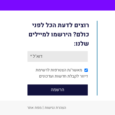
רוצים לדעת הכל לפני
כולם? הירשמו למיילים
שלנו:
מאשר/ת הצטרפות לרשימת
דיוור לקבלת חדשות ועדכונים
הצהרת נגישות
|
מפת אתר