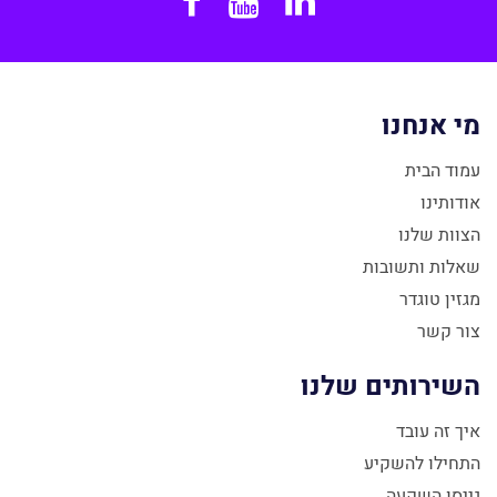
Facebook
YouTube
Linkedin
מי אנחנו
עמוד הבית
אודותינו
הצוות שלנו
שאלות ותשובות
מגזין טוגדר
צור קשר
השירותים שלנו
איך זה עובד
התחילו להשקיע
גייסו השקעה