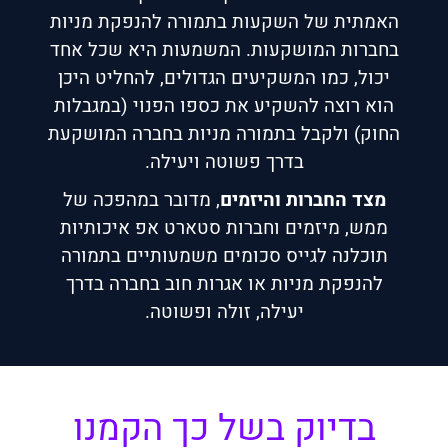
האמתית של השקעות בתמורה להנפקת מניות
בחברות המושקעות. המשמעות היא שכל אחד
יכול, כמו המשקיעים הגדולים, להחליט היכן
הוא רוצה להשקיע את כספו הפנוי (במגבלות
החוק) ולקבל בתמורה מניות בחברה המושקעת
בדרך פשוטה ויעילה.
מצד החברות והיזמים
, מדובר במהפכה של
ממש, מיזמים וחברות סטארט אפ איכותיות
תוכלנה לגייס סכומים משמעותיים בתמורה
להנפקת מניות או אגרות חוב בחברה בדרך
יעילה, זולה ופשוטה.
בדיוק בשל כך הקמנו