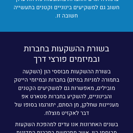
חשוב גם למשקיעים בינוניים וקטנים בתעשייה
חשובה זו.
בשורת ההשקעות בחברות
ובמיזמים פורצי דרך
בשורת ההשקעות מבוססי הון (השקעה
בתמורה למניות במיזם) בחברות ובמיזמי הייטק
מובילים, מאפשרות גם למשקיעים הקטנים
והבינוניים, להשקיע בחברות סטארט אפ
מעניינות שחלקן, מן הסתם, יתורגמו בסופו של
דבר לאקזיט מוצלח.
בשנים האחרונות אנו עדים למהפכת השקעות
מבוססי הון, אשר מתרחשת במרבית המדינות