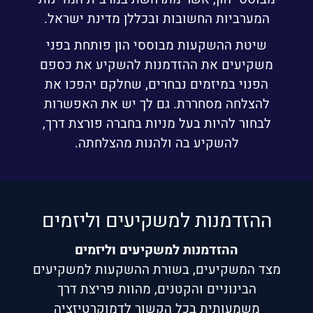
המערביות החשובות ובכללן מדינת ישראל.
שיטת ההשקעות מבוססי הון פותחת בפני
משקיעים את ההזדמנות להשקיע את כספם
הפנוי במיזמים נבחרים, שחלקם יהפכו את
להצלחה מסחררת. גם לך יש את האפשרות
לבחור להיות בעל מניות בחברה פורצת דרך,
להשקיע בה ולהנות מהצלחתה.
ההזדמנות למשקיעים וליזמים
ההזדמנות למשקיעים וליזמים
מצד המשקיעים, בשורת ההשקעות למשקיעים
הבינוניים והקטנים, מהוות פריצת דרך
משמעותית בכל הקשור לדמוקרטיזציה