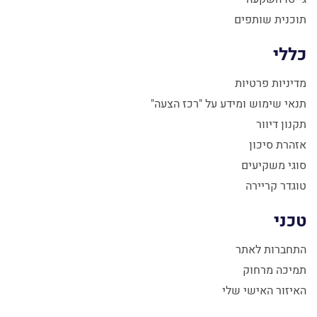
תוכנית שותפים
כללי
מדיניות פרטיות
תנאי שימוש ומידע על "רכז הצעה"
תקנון דיוור
אזהרת סיכון
סוגי משקיעים
טוגדר קריירה
טכני
התחברות לאתר
תמיכה מרחוק
האיזור האישי שלי