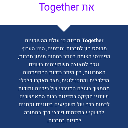
את Together
Together
מבינה כי עולם ההשקעות
מבוסס הון לחברות ומיזמים, הינו הערוץ
הפיננסי הצומח ביותר בתחום מימון חברות,
וזכה לתאוצה משמעותית בשנים
האחרונות, בין היתר בזכות ההתפתחות
הכלכלית והטכנולוגית, מצב מאקרו כלכלי
מתמשך בעולם המערבי של ריביות נמוכות
ושינויי חקיקה במדינות רבות המאפשרים
לכמות רבה של משקיעים בינוניים וקטנים
להשקיע במיזמים פורצי דרך בתמורה
למניות בחברות.