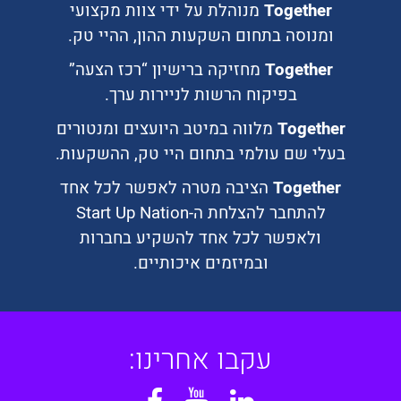
Together
מנוהלת על ידי צוות מקצועי
ומנוסה בתחום השקעות ההון, ההיי טק.
Together
מחזיקה ברישיון “רכז הצעה”
בפיקוח הרשות לניירות ערך.
Together
מלווה במיטב היועצים ומנטורים
בעלי שם עולמי בתחום היי טק, ההשקעות.
Together
הציבה מטרה לאפשר לכל אחד
להתחבר להצלחת ה-Start Up Nation
ולאפשר לכל אחד להשקיע בחברות
ובמיזמים איכותיים.
עקבו אחרינו: