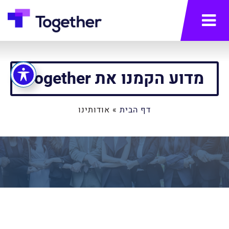
תפריט
מדוע הקמנו את Together
דף הבית
»
אודותינו