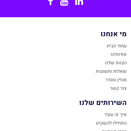
Facebook
YouTube
Linkedin
מי אנחנו
עמוד הבית
אודותינו
הצוות שלנו
שאלות ותשובות
מגזין טוגדר
צור קשר
השירותים שלנו
איך זה עובד
התחילו להשקיע