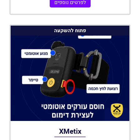
לפרטים נוספים
פתוח להשקעה
XMetix