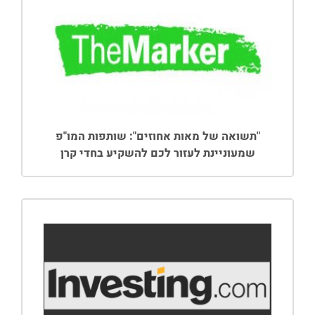
"תשואה של מאות אחוזים": שותפות המו"פ
שמעוניינת לעזור לכם להשקיע בחדי קרן