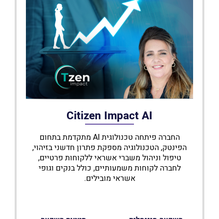
Citizen Impact AI
החברה פיתחה טכנולוגית AI מתקדמת בתחום
הפינטק, הטכנולוגיה מספקת פתרון חדשני בזיהוי,
טיפול וניהול משברי אשראי ללקוחות פרטיים,
לחברה לקוחות משמעותיים, כולל בנקים וגופי
אשראי מובילים.