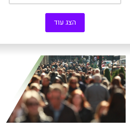
הצג עוד