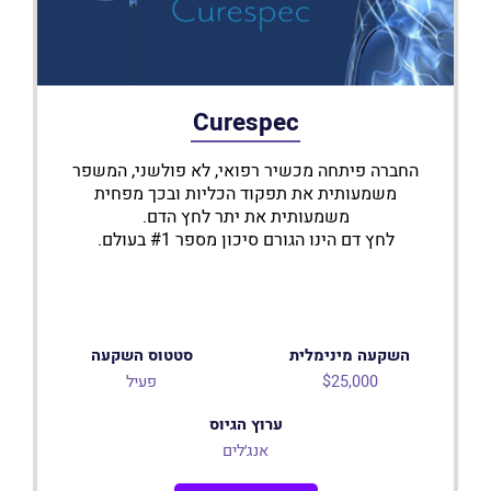
Curespec
החברה פיתחה מכשיר רפואי, לא פולשני, המשפר
משמעותית את תפקוד הכליות ובכך מפחית
משמעותית את יתר לחץ הדם.
לחץ דם הינו הגורם סיכון מספר #1 בעולם.
השקעה מינימלית
סטטוס השקעה
$25,000
פעיל
ערוץ הגיוס
אנג׳לים