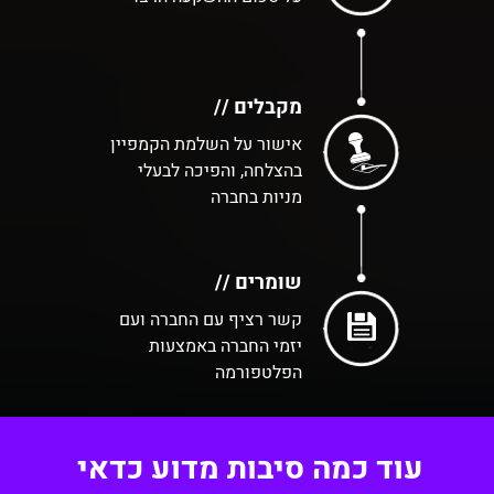
מקבלים //
אישור על השלמת הקמפיין
בהצלחה, והפיכה לבעלי
מניות בחברה
שומרים //
קשר רציף עם החברה ועם
יזמי החברה באמצעות
הפלטפורמה
עוד כמה סיבות מדוע כדאי