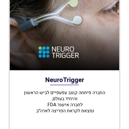
NeuroTrigger
החברה פיתחה קוצב עפעפיים לביש הראשון
והיחיד בעולם,
לחברה אישור FDA.
נמצאת לקראת הפריצה לארה״ב.