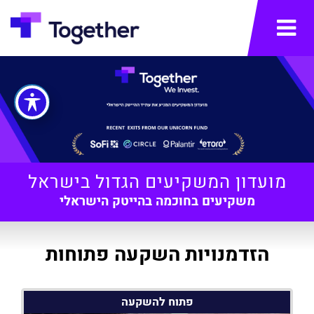
תפריט
מועדון המשקיעים הגדול בישראל
משקיעים בחוכמה בהייטק הישראלי
הזדמנויות השקעה פתוחות
פתוח להשקעה