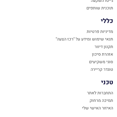
גייסו השקעה
תוכנית שותפים
כללי
מדיניות פרטיות
תנאי שימוש ומידע על "רכז הצעה"
תקנון דיוור
אזהרת סיכון
סוגי משקיעים
טוגדר קריירה
טכני
התחברות לאתר
תמיכה מרחוק
האיזור האישי שלי