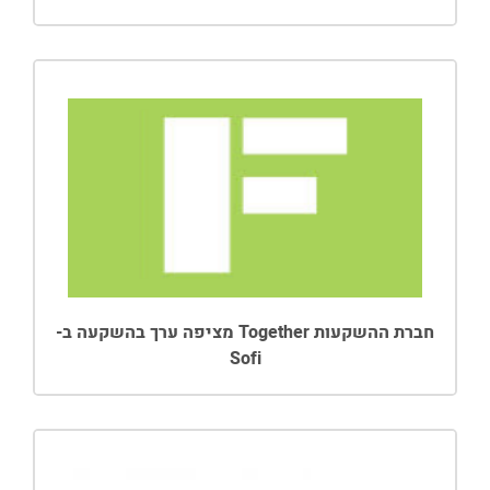
חברת ההשקעות Together מציפה ערך בהשקעה ב-
Sofi