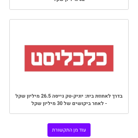
בדרך לאחוזת בית: יוניק-טק גייסה 26.5 מיליון שקל
- לאחר ביקושים של 30 מיליון שקל
עוד מן התקשורת